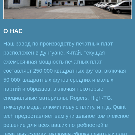
О НАС
Наш завод по производству печатных плат
расположен в Дунгуане, Китай, текущая
ежемесячная мощность печатных плат
составляет 250 000 квадратных футов, включая
50 000 квадратных футов средних и малых
партий и образцов, включая некоторые
специальные материалы, Rogers, High-TG,
тяжелую медь, алюминиевую плиту, и т. д. Quint
tech предоставляет вам уникальное комплексное
решение для всех ваших потребностей в
печатных схемах, включая сборку печатных плат,