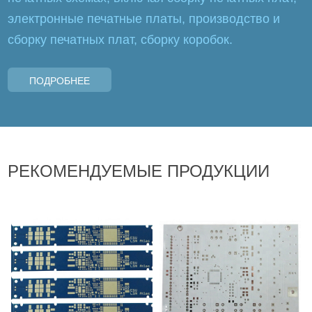
электронные печатные платы, производство и
сборку печатных плат, сборку коробок.
ПОДРОБНЕЕ
РЕКОМЕНДУЕМЫЕ ПРОДУКЦИИ