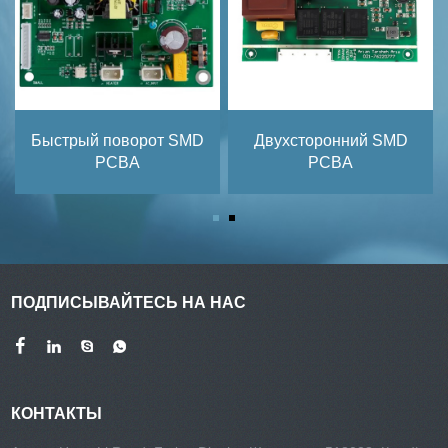
Быстрый поворот SMD
Двухсторонний SMD
PCBA
PCBA
ПОДПИСЫВАЙТЕСЬ НА НАС
КОНТАКТЫ