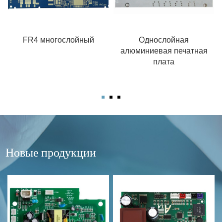
FR4 многослойный
Однослойная
алюминиевая печатная
плата
Новые продукции